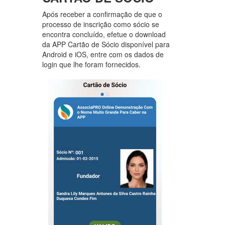
Após receber a confirmação de que o
processo de inscrição como sócio se
encontra concluído, efetue o download
da APP Cartão de Sócio disponível para
Android e iOS, entre com os dados de
login que lhe foram fornecidos.