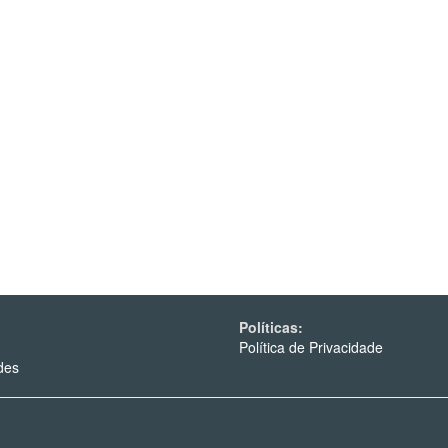
Políticas:
Política de Privacidade
des