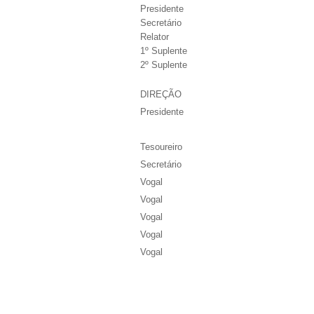
Presidente
Secretário
Relator
1º Suplente
2º Suplente
DIREÇÃO
Presidente
Tesoureiro
Secretário
Vogal
Vogal
Vogal
Vogal
Vogal